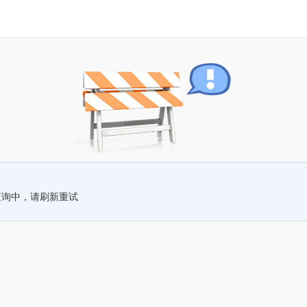
查询中，请刷新重试