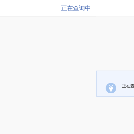
正在查询中
正在