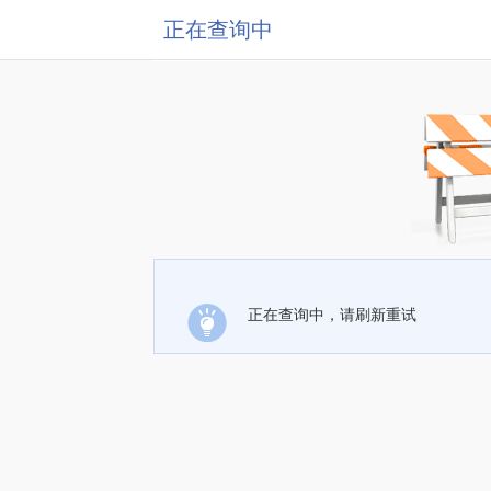
正在查询中
正在查询中，请刷新重试