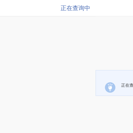
正在查询中
正在