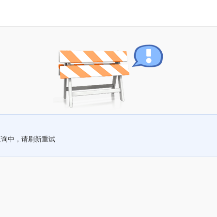
查询中，请刷新重试