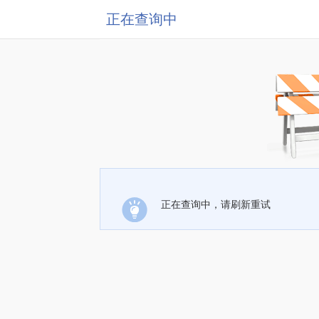
正在查询中
正在查询中，请刷新重试