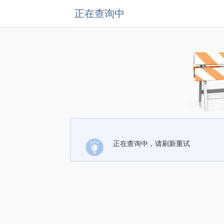
正在查询中
正在查询中，请刷新重试