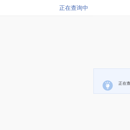
正在查询中
正在