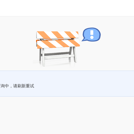
查询中，请刷新重试