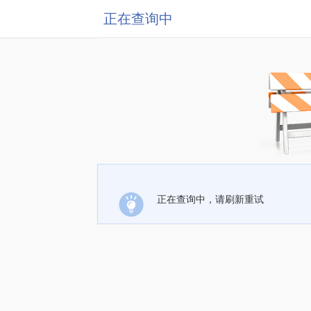
正在查询中
正在查询中，请刷新重试